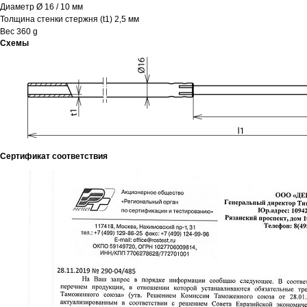
Диаметр Ø 16 / 10 мм
Толщина стенки стержня (t1) 2,5 мм
Вес 360 g
Схемы
Сертификат соответствия