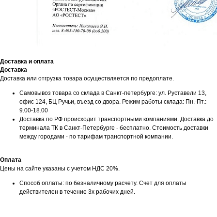
Доставка и оплата
Доставка
Доставка или отгрузка товара осуществляется по предоплате.
Самовывоз товара со склада в Санкт-петербурге: ул. Руставели 13,
офис 124, БЦ Ручьи, въезд со двора. Режим работы склада: Пн.-Пт.:
9.00-18.00
Доставка по РФ происходит транспортными компаниями. Доставка до
терминала ТК в Санкт-Петербурге - бесплатно. Стоимость доставки
между городами - по тарифам транспортной компании.
Оплата
Цены на сайте указаны с учетом НДС 20%.
Мы принимаем к оплате:
Способ оплаты: по безналичному расчету. Счет для оплаты
действителен в течение 3х рабочих дней.