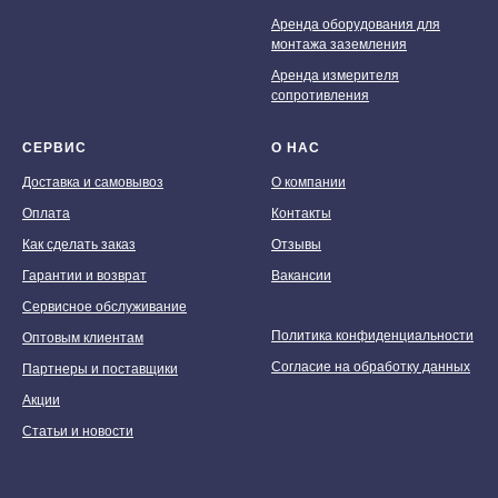
Аренда оборудования для
монтажа заземления
Аренда измерителя
сопротивления
СЕРВИС
О НАС
Доставка и самовывоз
О компании
Оплата
Контакты
Как сделать заказ
Отзывы
Гарантии и возврат
Вакансии
Сервисное обслуживание
Политика конфиденциальности
Оптовым клиентам
Согласие на обработку данных
Партнеры и поставщики
Акции
Статьи и новости