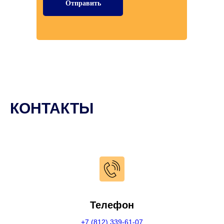
Отправить
КОНТАКТЫ
Телефон
+7 (812) 339-61-07