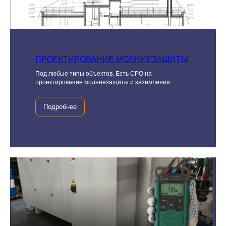
ПРОЕКТИРОВАНИЕ МОЛНИЕЗАЩИТЫ
Под любые типы объектов. Есть СРО на
проектирование молниезащиты и заземления.
Подробнее