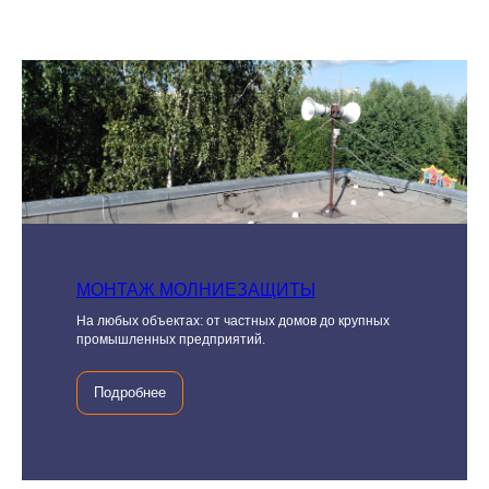
МОНТАЖ МОЛНИЕЗАЩИТЫ
На любых объектах: от частных домов до крупных
промышленных предприятий.
Подробнее