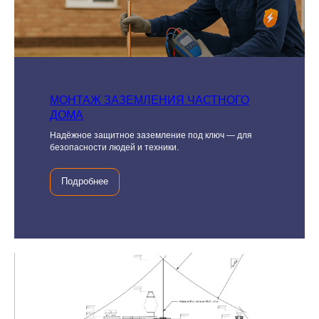
МОНТАЖ ЗАЗЕМЛЕНИЯ ЧАСТНОГО
ДОМА
Надёжное защитное заземление под ключ — для
безопасности людей и техники.
Подробнее