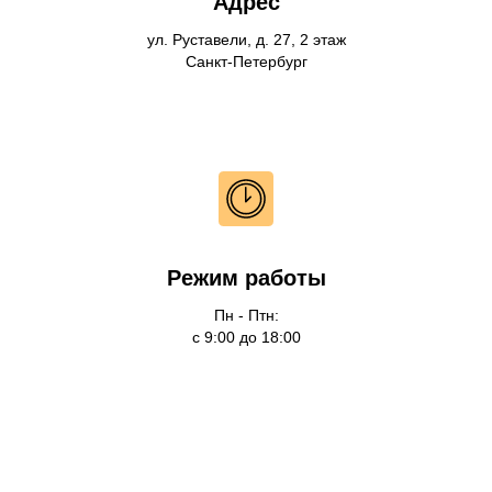
Адрес
ул. Руставели, д. 27, 2 этаж
Санкт-Петербург
Режим работы
Пн - Птн:
с 9:00 до 18:00