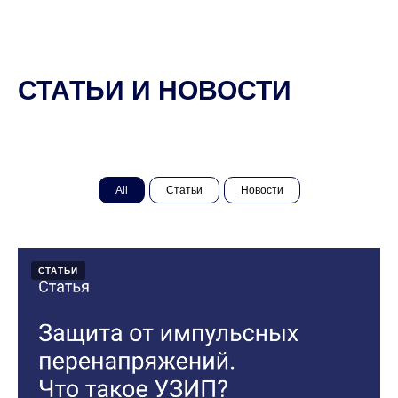
СТАТЬИ И НОВОСТИ
All
Статьи
Новости
СТАТЬИ