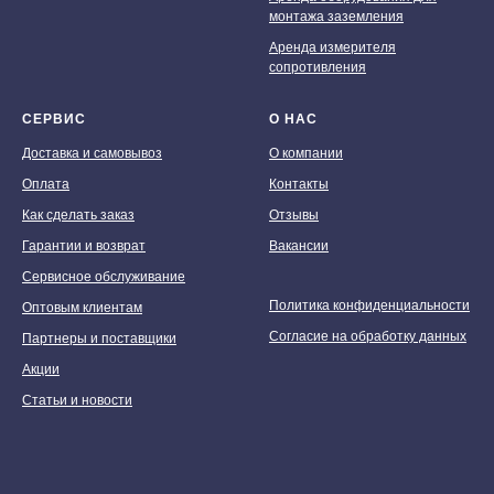
монтажа заземления
Аренда измерителя
сопротивления
СЕРВИС
О НАС
Доставка и самовывоз
О компании
Оплата
Контакты
Как сделать заказ
Отзывы
Гарантии и возврат
Вакансии
Сервисное обслуживание
Политика конфиденциальности
Оптовым клиентам
Согласие на обработку данных
Партнеры и поставщики
Акции
Статьи и новости