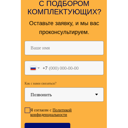
С ПОДБОРОМ
КОМПЛЕКТУЮЩИХ?
Оставьте заявку, и мы вас
проконсультируем.
+7
Как с вами связаться?
Я согласен с
Политикой
конфиденциальности