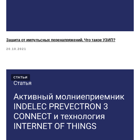
Защита от импульсных перенапряжений. Что такое УЗИП?
20.10.2021
СТАТЬИ