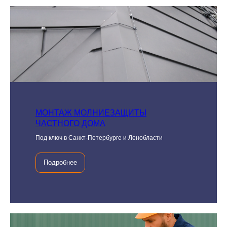
МОНТАЖ МОЛНИЕЗАЩИТЫ
ЧАСТНОГО ДОМА
Под ключ в Санкт-Петербурге и Ленобласти
Подробнее