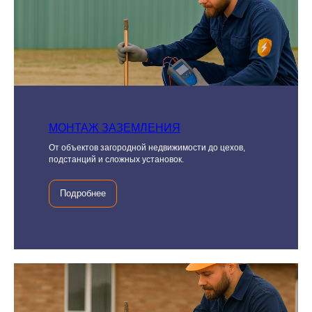
МОНТАЖ ЗАЗЕМЛЕНИЯ
От объектов загородной недвижимости до цехов,
подстанций и сложных установок.
Подробнее