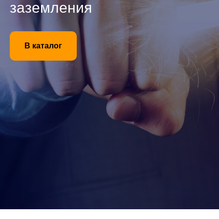
заземления
В каталог