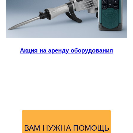
Акция на аренду оборудования
ВАМ НУЖНА ПОМОЩЬ