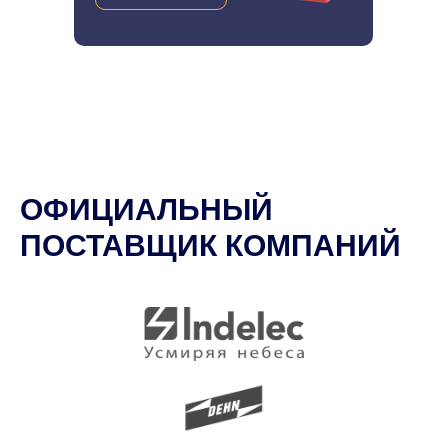
ОФИЦИАЛЬНЫЙ
ПОСТАВЩИК КОМПАНИЙ