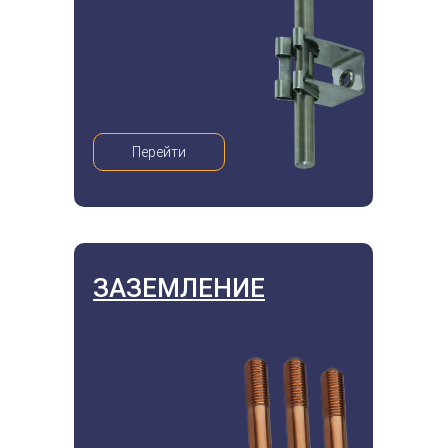
Перейти
ЗАЗЕМЛЕНИЕ