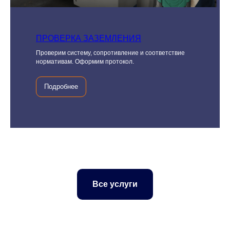
ПРОВЕРКА ЗАЗЕМЛЕНИЯ
Проверим систему, сопротивление и соответствие
нормативам. Оформим протокол.
Подробнее
Все услуги