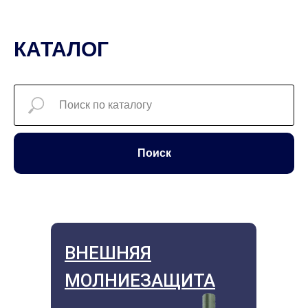
КАТАЛОГ
Поиск
ВНЕШНЯЯ
МОЛНИЕЗАЩИТА