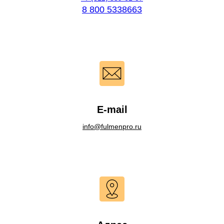
8 800 5338663
E-mail
info@fulmenpro.ru