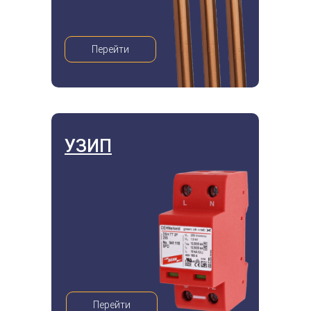
Перейти
УЗИП
Перейти