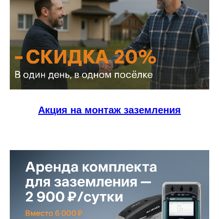
Мы принимаем к оплате:
Акция на монтаж заземления