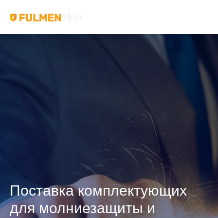
Поставка комплектующих
для молниезащиты и