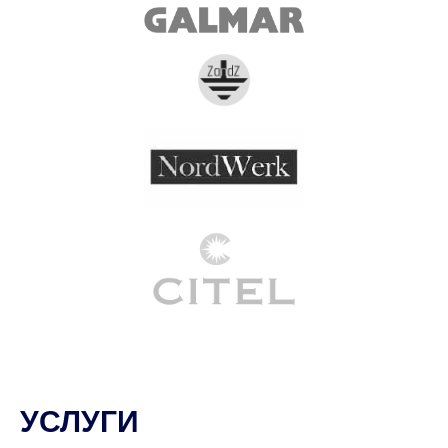
УСЛУГИ