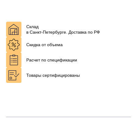
Склад
в Санкт-Петербурге. Доставка по РФ
Скидка от объема
Расчет по спецификации
Товары сертифицированы