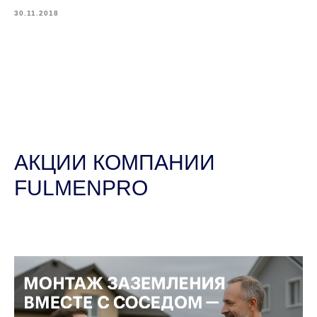
30.11.2018
АКЦИИ КОМПАНИИ
FULMENPRO