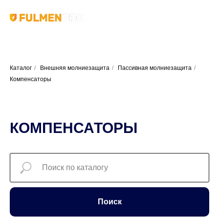
Каталог
/
Внешняя молниезащита
/
Пассивная молниезащита
/
Компенсаторы
КОМПЕНСАТОРЫ
Поиск