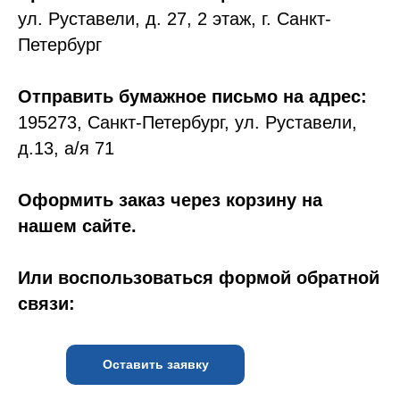
ул. Руставели, д. 27, 2 этаж, г. Санкт-
Петербург
Отправить бумажное письмо на адрес:
195273, Санкт-Петербург, ул. Руставели,
д.13, а/я 71
Оформить заказ через корзину на
нашем сайте.
Или воспользоваться формой обратной
связи:
Оставить заявку