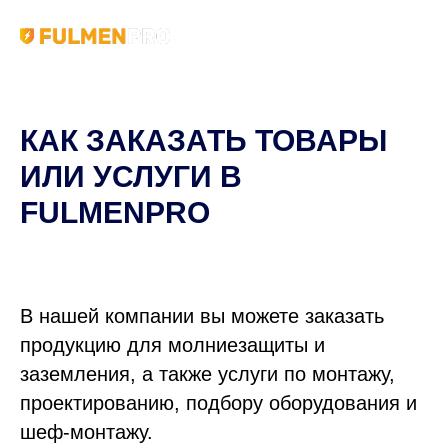
КАК ЗАКАЗАТЬ ТОВАРЫ
ИЛИ УСЛУГИ В
FULMENPRO
В нашей компании вы можете заказать
продукцию для молниезащиты и
заземления, а также услуги по монтажу,
проектированию, подбору оборудования и
шеф-монтажу.