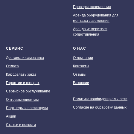
Проверка заземления
Аренда оборудования для
монтажа заземления
Аренда измерителя
сопротивления
СЕРВИС
О НАС
Доставка и самовывоз
О компании
Оплата
Контакты
Как сделать заказ
Отзывы
Гарантии и возврат
Вакансии
Сервисное обслуживание
Политика конфиденциальности
Оптовым клиентам
Согласие на обработку данных
Партнеры и поставщики
Акции
Статьи и новости