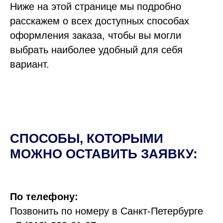
Ниже на этой странице мы подробно
расскажем о всех доступных способах
оформления заказа, чтобы вы могли
выбрать наиболее удобный для себя
вариант.
СПОСОБЫ, КОТОРЫМИ
МОЖНО ОСТАВИТЬ ЗАЯВКУ:
По телефону:
Позвонить по номеру в Санкт-Петербурге