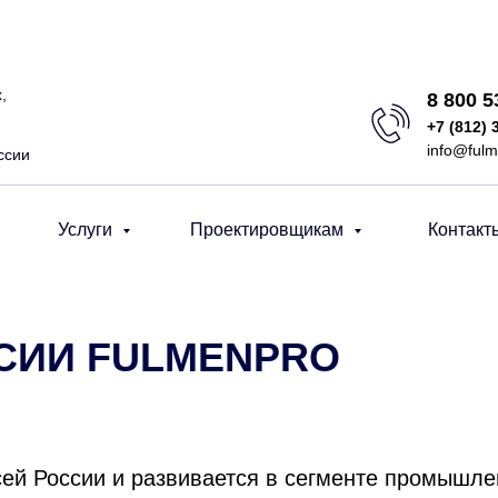
,
8 800 
+7 (812) 
info@fulm
ссии
Услуги
Проектировщикам
Контакт
СИИ FULMENPRO
всей России и развивается в сегменте промышл