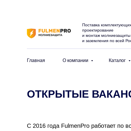
Поставка комплектующих
проектирование
и монтаж молниезащиты
и заземления по всей Ро
Главная
О компании
Каталог
ОТКРЫТЫЕ ВАКАН
С 2016 года FulmenPro работает по 