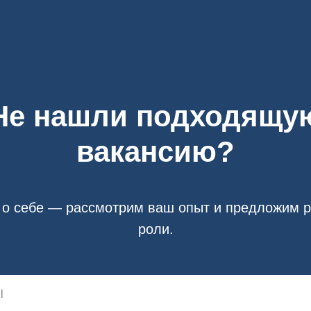
Не нашли подходящу
вакансию?
 о себе — рассмотрим ваш опыт и предложим 
роли.