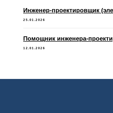
Инженер-проектировщик (эле
25.01.2026
Помощник инженера-проект
12.01.2026