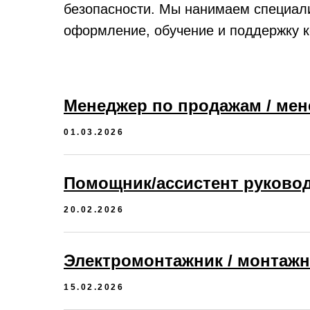
безопасности. Мы нанимаем специал
оформление, обучение и поддержку 
Менеджер по продажам / мен
01.03.2026
Помощник/ассистент руково
20.02.2026
Электромонтажник / монтажн
15.02.2026