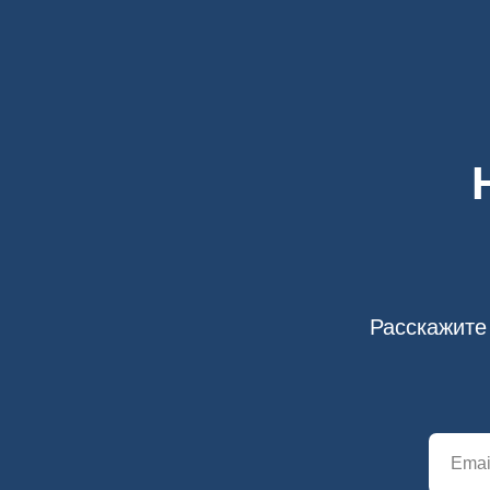
Расскажите