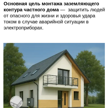
НАШИ ПРЕИМУЩЕСТВА
Работаем под ключ
Проект, монтаж, поставка