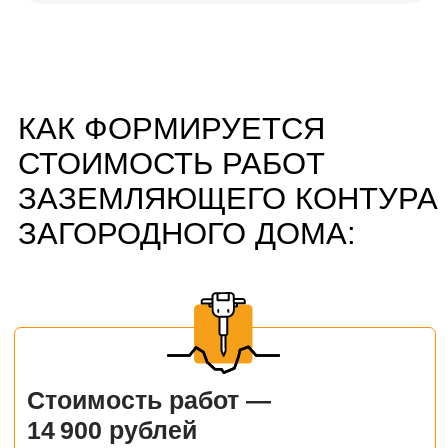
ЦЕНЫ УСТАНОВКИ
ЗАЗЕМЛЕНИЯ ЧАСТНОГО
ДОМА «ПОД КЛЮЧ»