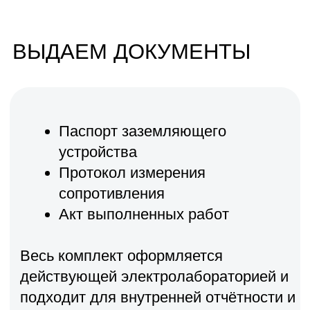
РАБОТАЕМ С
ОБОРУДОВАНИЕМ
ЛУЧШИХ
ПРОИЗВОДИТЕЛЕЙ