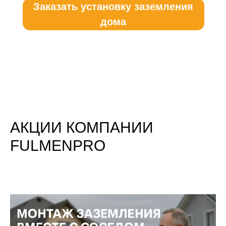
АКЦИИ КОМПАНИИ
FULMENPRO
КЕЙС ПО МОНТАЖУ