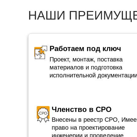
НАШИ ПРЕИМУЩ
Работаем под ключ
Проект, монтаж, поставка
материалов и подготовка
исполнительной документации
Членство в СРО
Внесены в реестр СРО, Име
право на проектирование
инженерии и проведение