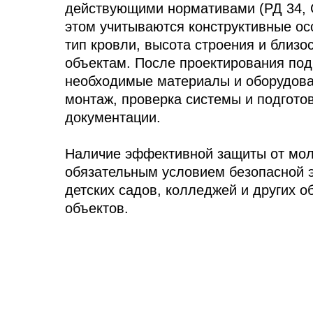
действующими нормативами (РД 34, С
этом учитываются конструктивные ос
тип кровли, высота строения и близос
объектам. После проектирования по
необходимые материалы и оборудова
монтаж, проверка системы и подгото
документации.
Наличие эффективной защиты от мол
обязательным условием безопасной 
детских садов, колледжей и других 
объектов.