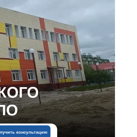
КОГО
ЛО
лучить консультацию