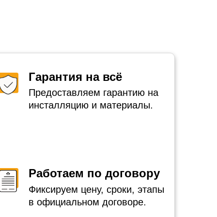
Гарантия на всё
Предоставляем гарантию на
инсталляцию и материалы.
Работаем по договору
Фиксируем цену, сроки, этапы
в официальном договоре.