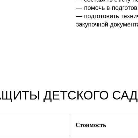
— помочь в подготов
— подготовить техни
закупочной документ
ЩИТЫ ДЕТСКОГО САД
Стоимость