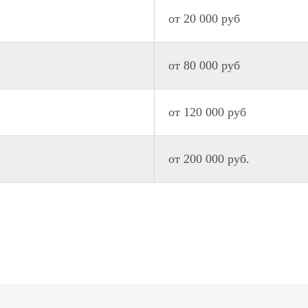
от 20 000 руб
от 80 000 руб
от 120 000 руб
от 200 000 руб.