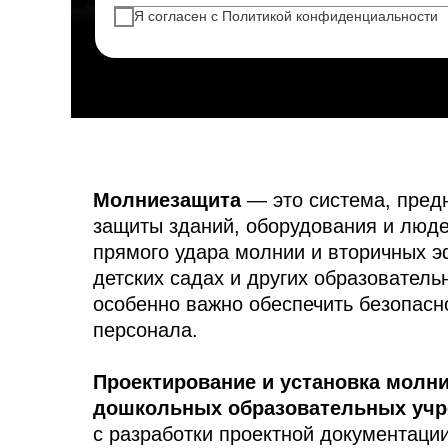
Я согласен с Политикой конфиденциальности
Молниезащита
— это система, пред
защиты зданий, оборудования и люде
прямого удара молнии и вторичных э
детских садах и других образовател
особенно важно обеспечить безопасн
персонала.
Проектирование и установка молн
дошкольных образовательных уч
с разработки проектной документации