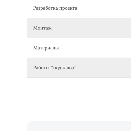
Разработка проекта
Монтаж
Материалы
Работы “под ключ”