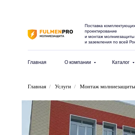
Поставка комплектующих
проектирование
и монтаж молниезащиты
и заземления по всей Ро
Главная
О компании
Каталог
Главная
/
Услуги
/
Монтаж молниезащит