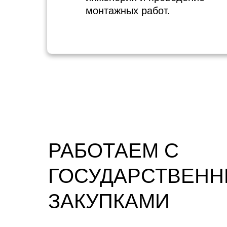
монтажных работ.
РАБОТАЕМ С
ГОСУДАРСТВЕН
ЗАКУПКАМИ