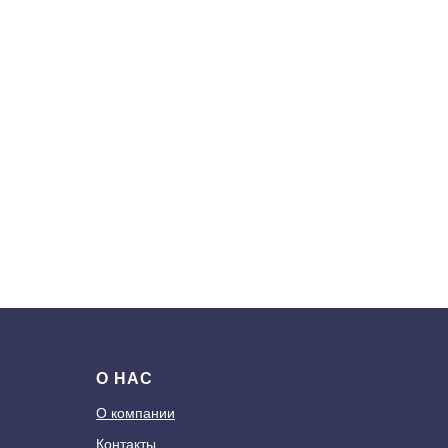
О НАС
О компании
Контакты