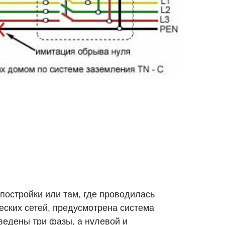
постройки или там, где проводилась
еских сетей, предусмотрена система
ведены три фазы, а нулевой и