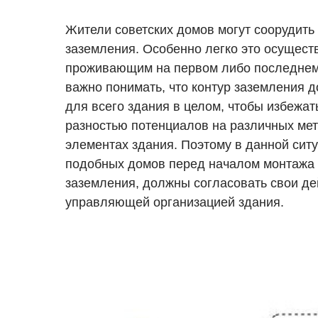
Жители советских домов могут соорудить
заземления. Особенно легко это осущест
проживающим на первом либо последнем 
важно понимать, что контур заземления 
для всего здания в целом, чтобы избежат
разностью потенциалов на различных ме
элементах здания. Поэтому в данной сит
подобных домов перед началом монтажа 
заземления, должны согласовать свои де
управляющей организацией здания.