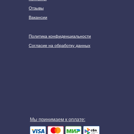
Отзывы
Вакансии
Политика конфиденциальности
Согласие на обработку данных
Мы принимаем к оплате: