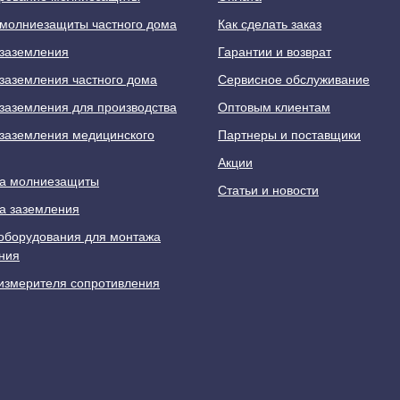
молниезащиты частного дома
Как сделать заказ
заземления
Гарантии и возврат
заземления частного дома
Сервисное обслуживание
заземления для производства
Оптовым клиентам
заземления медицинского
Партнеры и поставщики
Акции
а молниезащиты
Статьи и новости
а заземления
оборудования для монтажа
ния
измерителя сопротивления