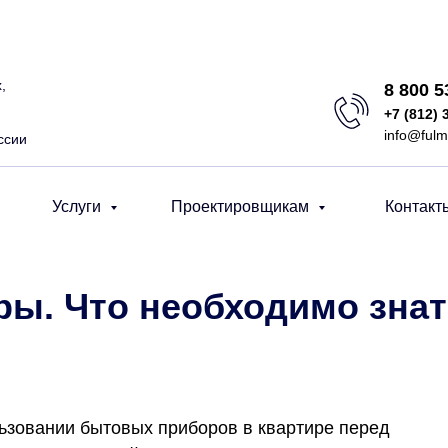
,
8 800 
+7 (812) 
info@fulm
ссии
Услуги
Проектировщикам
Контакт
ры. Что необходимо зна
ьзовании бытовых приборов в квартире перед