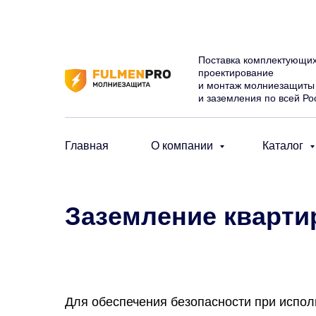
Поставка комплектующих
проектирование
и монтаж молниезащиты
и заземления по всей Ро
Главная
О компании
Каталог
Заземление кварти
Для обеспечения безопасности при испол