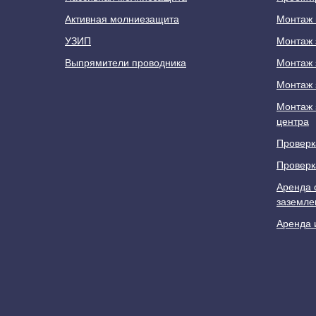
Активная молниезащита
Монтаж 
УЗИП
Монтаж 
Выпрямители проводника
Монтаж 
Монтаж 
Монтаж 
центра
Проверк
Проверк
Аренда 
заземле
Аренда 