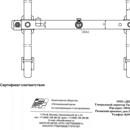
Сертификат соответствия