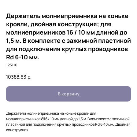
Держатель молниеприемника на коньке
кровли, двойная конструкция; для
молниеприемников 16 / 10 мм длиной до
1,5 м. В комплекте с зажимной пластиной
для подключения круглых проводников
Rd 6-10 мм.
123116
10388,63
р.
В корзину
Держатели молниеприемника на коньке кровли для
молниеприемников Ø16 / 10 мм длиной до 1,5 м. В комплекте с зажимной
пластиной для подключения круглых проводников Rd 6-10 мм. Двойная
конструкция.