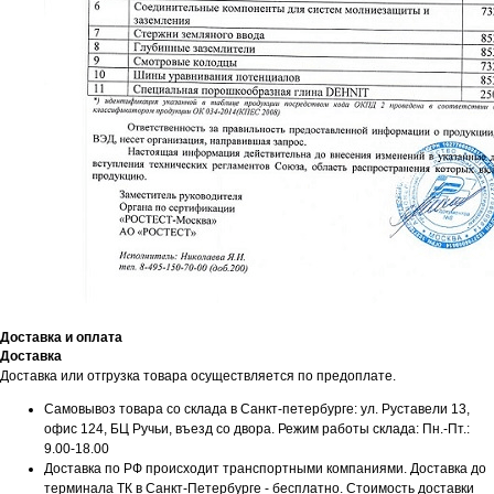
Доставка и оплата
Доставка
Доставка или отгрузка товара осуществляется по предоплате.
Самовывоз товара со склада в Санкт-петербурге: ул. Руставели 13,
офис 124, БЦ Ручьи, въезд со двора. Режим работы склада: Пн.-Пт.:
9.00-18.00
Доставка по РФ происходит транспортными компаниями. Доставка до
терминала ТК в Санкт-Петербурге - бесплатно. Стоимость доставки