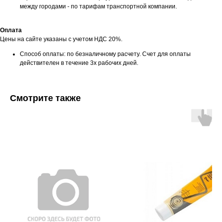
между городами - по тарифам транспортной компании.
Оплата
Цены на сайте указаны с учетом НДС 20%.
Способ оплаты: по безналичному расчету. Счет для оплаты
действителен в течение 3х рабочих дней.
Смотрите также