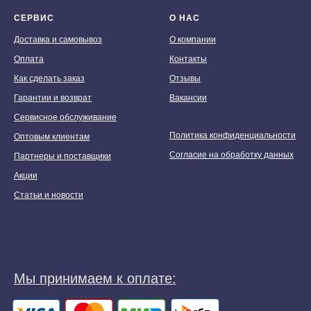
СЕРВИС
О НАС
Доставка и самовывоз
О компании
Оплата
Контакты
Как сделать заказ
Отзывы
Гарантии и возврат
Вакансии
Сервисное обслуживание
Политика конфиденциальности
Оптовым клиентам
Согласие на обработку данных
Партнеры и поставщики
Акции
Статьи и новости