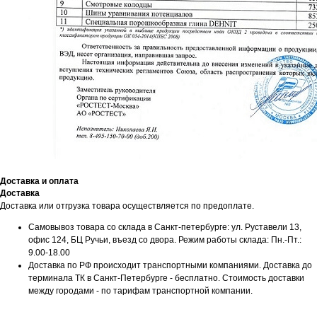
Доставка и оплата
Доставка
Доставка или отгрузка товара осуществляется по предоплате.
Самовывоз товара со склада в Санкт-петербурге: ул. Руставели 13,
офис 124, БЦ Ручьи, въезд со двора. Режим работы склада: Пн.-Пт.:
9.00-18.00
Доставка по РФ происходит транспортными компаниями. Доставка до
терминала ТК в Санкт-Петербурге - бесплатно. Стоимость доставки
между городами - по тарифам транспортной компании.