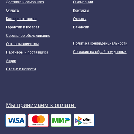
Доставка и самовывоз
О компании
Оплата
Контакты
Как сделать заказ
Отзывы
Гарантии и возврат
Вакансии
Сервисное обслуживание
Политика конфиденциальности
Оптовым клиентам
Согласие на обработку данных
Партнеры и поставщики
Акции
Статьи и новости