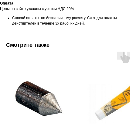
Оплата
Цены на сайте указаны с учетом НДС 20%.
Способ оплаты: по безналичному расчету. Счет для оплаты
действителен в течение 3х рабочих дней.
Смотрите также
Мы принимаем к оплате: