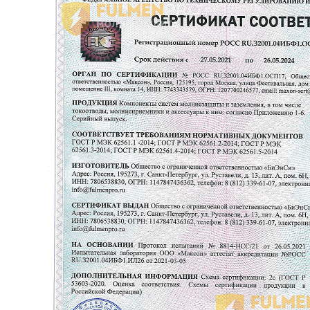
Мы принимаем к оплате: