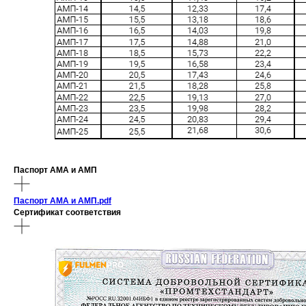
Паспорт АМА и АМП
Паспорт АМА и АМП.pdf
Сертификат соответствия