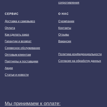
сопротивления
СЕРВИС
О НАС
Доставка и самовывоз
О компании
Оплата
Контакты
Как сделать заказ
Отзывы
Гарантии и возврат
Вакансии
Сервисное обслуживание
Политика конфиденциальности
Оптовым клиентам
Согласие на обработку данных
Партнеры и поставщики
Акции
Статьи и новости