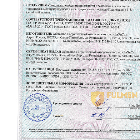
Мы принимаем к оплате: