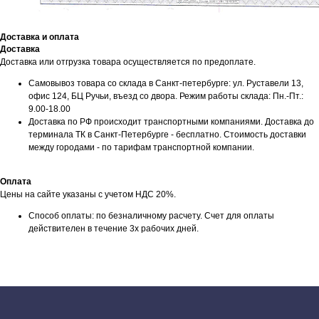
Доставка и оплата
Доставка
Доставка или отгрузка товара осуществляется по предоплате.
Самовывоз товара со склада в Санкт-петербурге: ул. Руставели 13,
офис 124, БЦ Ручьи, въезд со двора. Режим работы склада: Пн.-Пт.:
9.00-18.00
Доставка по РФ происходит транспортными компаниями. Доставка до
терминала ТК в Санкт-Петербурге - бесплатно. Стоимость доставки
между городами - по тарифам транспортной компании.
Оплата
Цены на сайте указаны с учетом НДС 20%.
Способ оплаты: по безналичному расчету. Счет для оплаты
действителен в течение 3х рабочих дней.