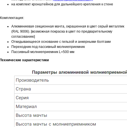
на комплект кронштейнов для дальнейшего крепления к стене
Комплектация:
Алюминиевая секционная мачта, окрашенная в цвет серый металлик
(RAL 9006). [возможная покраска в цвет по предварительному
согласованию]
Откидывающееся основание с гильзой и анкерными болтами
Переходник под пассивный молниеприемник
Пассивный молниеприемник L=500 мм
Технические характеристики