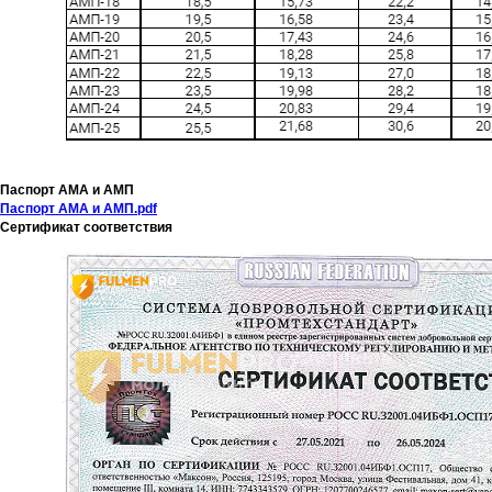
Паспорт АМА и АМП
Паспорт АМА и АМП.pdf
Сертификат соответствия