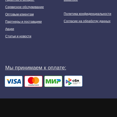
Сервисное обслуживание
Политика конфиденциальности
Оптовым клиентам
Согласие на обработку данных
Партнеры и поставщики
Акции
Статьи и новости