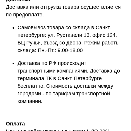
Доставка или отгрузка товара осуществляется
по предоплате.
Самовывоз товара со склада
в Санкт-
петербурге: ул. Руставели 13, офис 124,
БЦ Ручьи, въезд со двора. Режим работы
склада: Пн.-Пт.: 9.00-18.00
Доставка по РФ
происходит
транспортными компаниями. Доставка до
терминала ТК в Санкт-Петербурге -
бесплатно. Стоимость доставки между
городами - по тарифам транспортной
компании.
Оплата