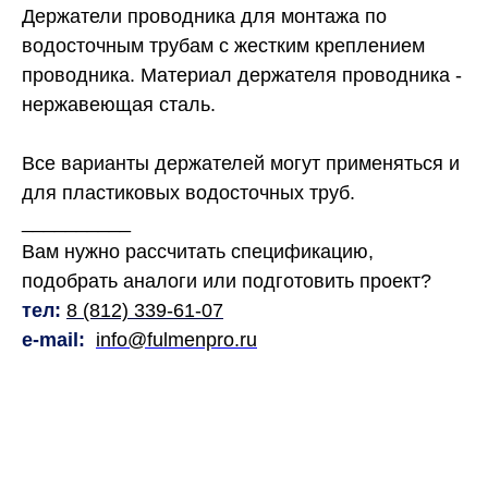
Держатели проводника для монтажа по
водосточным трубам с жестким креплением
проводника. Материал держателя проводника -
нержавеющая сталь.
Все варианты держателей могут применяться и
для пластиковых водосточных труб.
__________
Вам нужно рассчитать спецификацию,
подобрать аналоги или подготовить проект?
тел:
8 (812) 339-61-07
e-mail
:
info@fulmenpro.ru