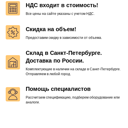
НДС входит в стоимость!
Все цены на сайте указаны с учетом НДС.
Скидка на объем!
Предоставим скидку в зависимости от объема.
Склад в Санкт-Петербурге.
Доставка по России.
Комплектующие в наличии на складе в Санкт-Петербурге.
Отправляем в любой город.
Помощь специалистов
Рассчитаем спецификацию, подберем оборудование или
аналоги.