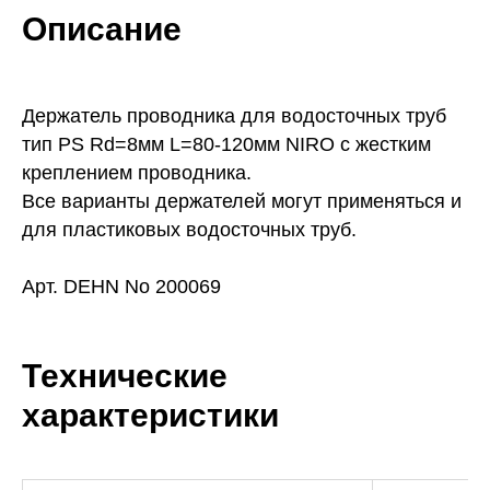
Описание
Держатель проводника для водосточных труб
тип PS Rd=8мм L=80-120мм NIRO с жестким
креплением проводника.
Все варианты держателей могут применяться и
для пластиковых водосточных труб.
Арт. DEHN No 200069
Технические
характеристики