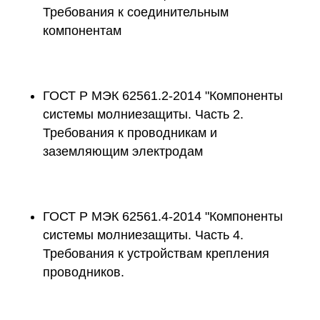
Требования к соединительным
компонентам
ГОСТ Р МЭК 62561.2-2014 "Компоненты
системы молниезащиты. Часть 2.
Требования к проводникам и
заземляющим электродам
ГОСТ Р МЭК 62561.4-2014 "Компоненты
системы молниезащиты. Часть 4.
Требования к устройствам крепления
проводников.