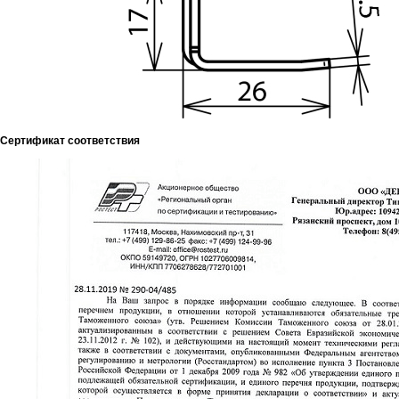
Сертификат соответствия