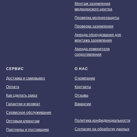
Монтаж заземления
медицинского центра
Проверка молниезащиты
Проверка заземления
Аренда оборудования для
монтажа заземления
Аренда измерителя
сопротивления
СЕРВИС
О НАС
Доставка и самовывоз
О компании
Оплата
Контакты
Как сделать заказ
Отзывы
Гарантии и возврат
Вакансии
Сервисное обслуживание
Политика конфиденциальности
Оптовым клиентам
Согласие на обработку данных
Партнеры и поставщики