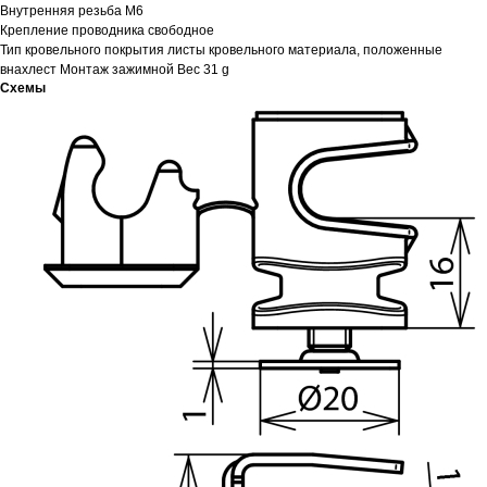
Внутренняя резьба M6
Крепление проводника свободное
Тип кровельного покрытия листы кровельного материала, положенные
внахлест Монтаж зажимной Вес 31 g
Схемы