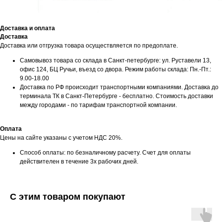
Доставка и оплата
Доставка
Доставка или отгрузка товара осуществляется по предоплате.
Самовывоз товара со склада в Санкт-петербурге: ул. Руставели 13,
офис 124, БЦ Ручьи, въезд со двора. Режим работы склада: Пн.-Пт.:
9.00-18.00
Доставка по РФ происходит транспортными компаниями. Доставка до
терминала ТК в Санкт-Петербурге - бесплатно. Стоимость доставки
между городами - по тарифам транспортной компании.
Оплата
Цены на сайте указаны с учетом НДС 20%.
Способ оплаты: по безналичному расчету. Счет для оплаты
действителен в течение 3х рабочих дней.
С этим товаром покупают