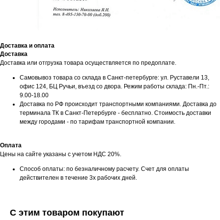
Доставка и оплата
Доставка
Доставка или отгрузка товара осуществляется по предоплате.
Самовывоз товара со склада в Санкт-петербурге: ул. Руставели 13,
офис 124, БЦ Ручьи, въезд со двора. Режим работы склада: Пн.-Пт.:
9.00-18.00
Доставка по РФ происходит транспортными компаниями. Доставка до
терминала ТК в Санкт-Петербурге - бесплатно. Стоимость доставки
между городами - по тарифам транспортной компании.
Оплата
Цены на сайте указаны с учетом НДС 20%.
Способ оплаты: по безналичному расчету. Счет для оплаты
действителен в течение 3х рабочих дней.
С этим товаром покупают