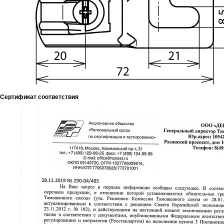
Сертификат соответствия