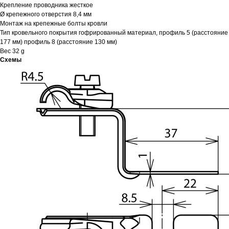
Крепление проводника жесткое
Ø крепежного отверстия 8,4 мм
Монтаж на крепежные болты кровли
Тип кровельного покрытия гофрированный материал, профиль 5 (расстояние
177 мм) профиль 8 (расстояние 130 мм)
Вес 32 g
Схемы