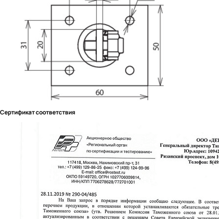
Сертификат соответствия