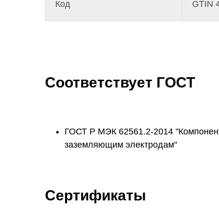
Код
GTIN 
Соответствует ГОСТ
ГОСТ Р МЭК 62561.2-2014 "Компонен
заземляющим электродам"
Сертификаты