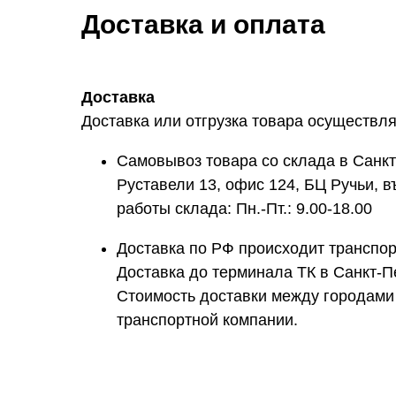
Доставка и оплата
Доставка
Доставка или отгрузка товара осуществля
Самовывоз товара со склада
в Санкт
Руставели 13, офис 124, БЦ Ручьи, в
работы склада: Пн.-Пт.: 9.00-18.00
Доставка по РФ
происходит транспо
Доставка до терминала ТК в Санкт-Пе
Стоимость доставки между городами
транспортной компании.