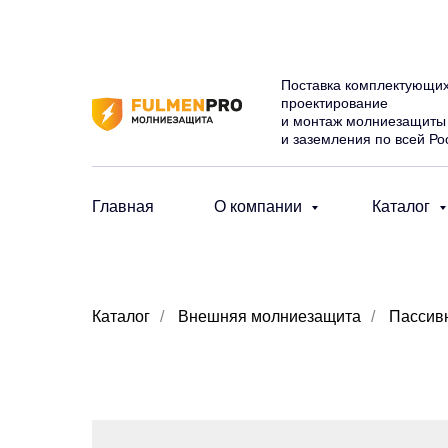
Поставка комплектующих
проектирование
и монтаж молниезащиты
и заземления по всей Ро
Главная
О компании
Каталог
Каталог
/
Внешняя молниезащита
/
Пассив