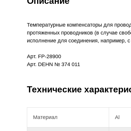
Описание
Температурные компенсаторы для прово
протяженных проводников (в случае своб
исполнение для соединения, например, с
Арт. FP-28900
Арт. DEHN № 374 011
Технические характери
Материал
Al