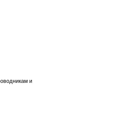
роводникам и