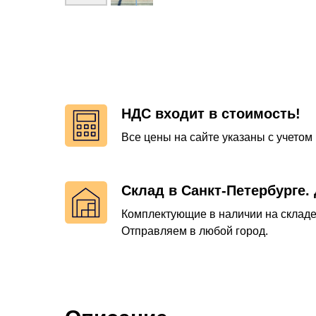
НДС входит в стоимость!
Все цены на сайте указаны с учетом
Склад в Санкт-Петербурге. 
Комплектующие в наличии на складе
Отправляем в любой город.