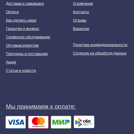
Доставка и самовывоз
О компании
Оплата
Контакты
Как сделать заказ
Отзывы
Гарантии и возврат
Вакансии
Сервисное обслуживание
Политика конфиденциальности
Оптовым клиентам
Согласие на обработку данных
Партнеры и поставщики
Акции
Статьи и новости