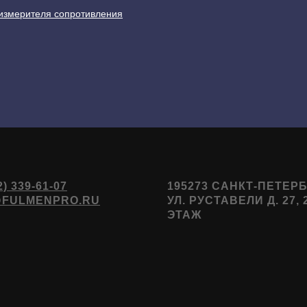
измерителя сопротивления
2) 339-61-07
195273 САНКТ-ПЕТЕРБ
@FULMENPRO.RU
УЛ. РУСТАВЕЛИ Д. 27, 
ЭТАЖ