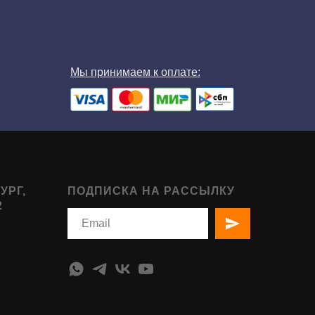
Мы принимаем к оплате:
УРГ,
ПОДПИСКА НА РАССЫЛКУ
2