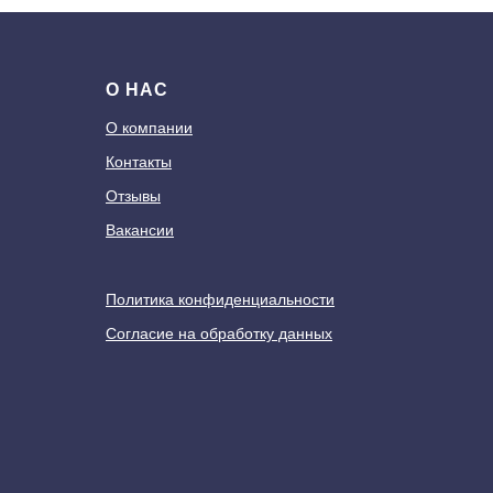
О НАС
О компании
Контакты
Отзывы
Вакансии
Политика конфиденциальности
Согласие на обработку данных