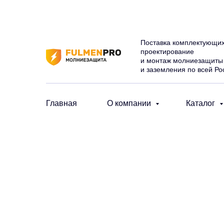
Поставка комплектующих
проектирование
и монтаж молниезащиты
и заземления по всей Ро
Главная
О компании
Каталог