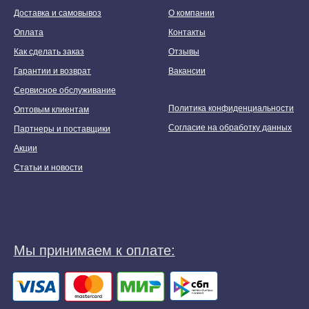
Доставка и самовывоз
О компании
Оплата
Контакты
Как сделать заказ
Отзывы
Гарантии и возврат
Вакансии
Сервисное обслуживание
Политика конфиденциальности
Оптовым клиентам
Согласие на обработку данных
Партнеры и поставщики
Акции
Статьи и новости