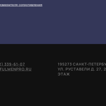
измерителя сопротивления
2) 339-61-07
195273 САНКТ-ПЕТЕРБУ
FULMENPRO.RU
УЛ. РУСТАВЕЛИ Д. 27, 
ЭТАЖ