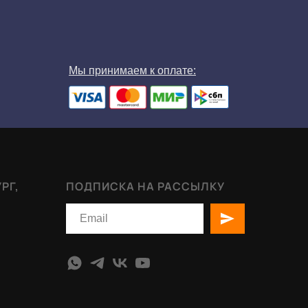
Мы принимаем к оплате:
РГ,
ПОДПИСКА НА РАССЫЛКУ
2