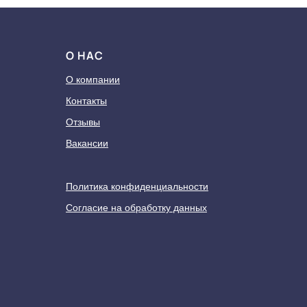
О НАС
О компании
Контакты
Отзывы
Вакансии
Политика конфиденциальности
Согласие на обработку данных