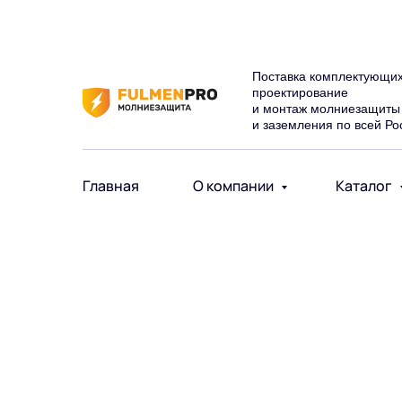
Поставка комплектующих
проектирование
и монтаж молниезащиты
и заземления по всей Ро
Главная
О компании
Каталог