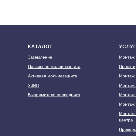
КАТАЛОГ
УСЛУ
Заземление
Монтаж
Пассивная молниезащита
Проекти
Активная молниезащита
Монтаж 
УЗИП
Монтаж 
Выпрямители проводника
Монтаж 
Монтаж 
Монтаж 
центра
Проверк