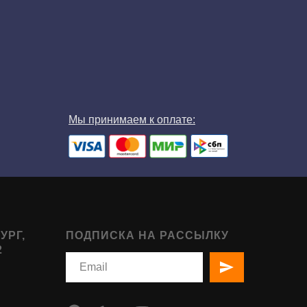
Мы принимаем к оплате:
УРГ,
ПОДПИСКА НА РАССЫЛКУ
2