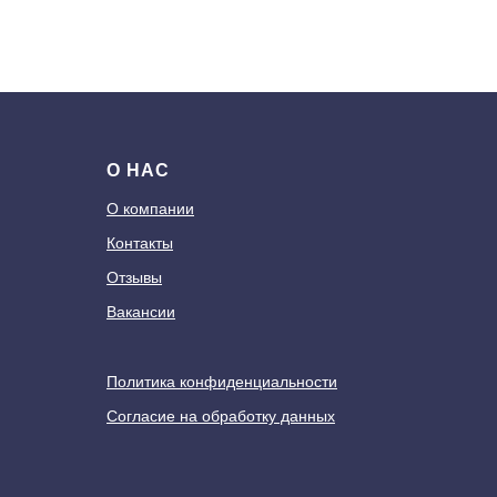
О НАС
О компании
Контакты
Отзывы
Вакансии
Политика конфиденциальности
Согласие на обработку данных