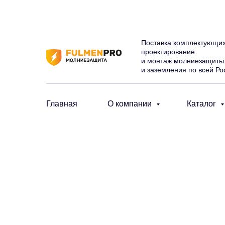
Поставка комплектующих
проектирование
и монтаж молниезащиты
и заземления по всей Ро
Главная
О компании
Каталог