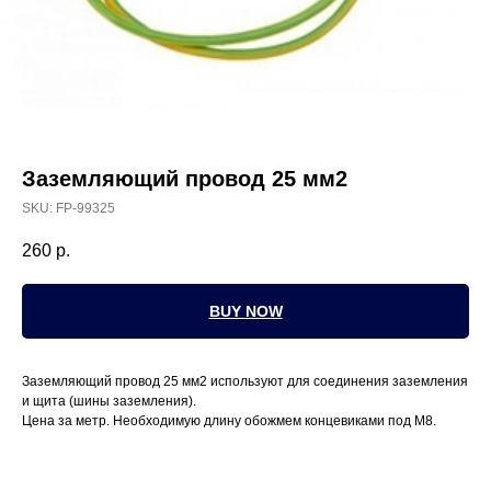
Заземляющий провод 25 мм2
SKU:
FP-99325
260
р.
BUY NOW
Заземляющий провод 25 мм2 используют для соединения заземления
и щита (шины заземления).
Цена за метр. Необходимую длину обожмем концевиками под М8.