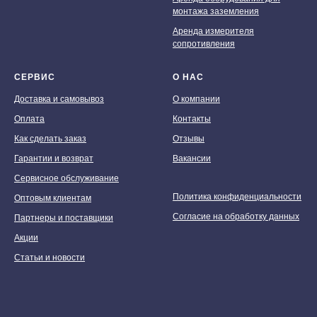
монтажа заземления
Аренда измерителя
сопротивления
СЕРВИС
О НАС
Доставка и самовывоз
О компании
Оплата
Контакты
Как сделать заказ
Отзывы
Гарантии и возврат
Вакансии
Сервисное обслуживание
Политика конфиденциальности
Оптовым клиентам
Согласие на обработку данных
Партнеры и поставщики
Акции
Статьи и новости