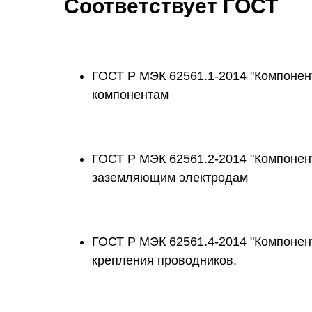
Соответствует ГОСТ
ГОСТ Р МЭК 62561.1-2014 "Компонен
компонентам
ГОСТ Р МЭК 62561.2-2014 "Компонен
заземляющим электродам
ГОСТ Р МЭК 62561.4-2014 "Компонен
крепления проводников.