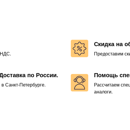
Скидка на о
 НДС.
Предоставим ски
Доставка по России.
Помощь спе
 в Санкт-Петербурге.
Рассчитаем спе
аналоги.