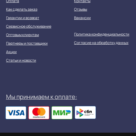
Оплата
Контакты
Как сделать заказ
Отзывы
Гарантии и возврат
Вакансии
Сервисное обслуживание
Политика конфиденциальности
Оптовым клиентам
Согласие на обработку данных
Партнеры и поставщики
Акции
Статьи и новости