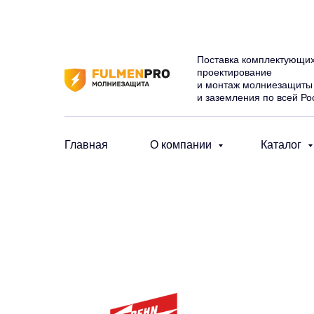
Поставка комплектующих
проектирование
и монтаж молниезащиты
и заземления по всей Ро
Главная
О компании
Каталог