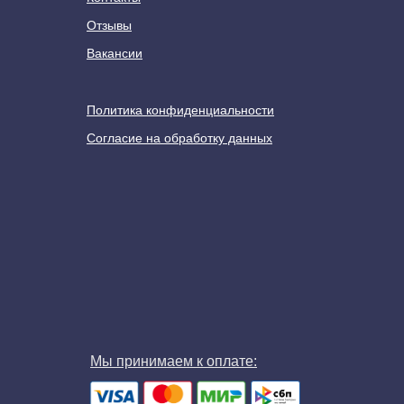
Отзывы
Вакансии
Политика конфиденциальности
Согласие на обработку данных
Мы принимаем к оплате: