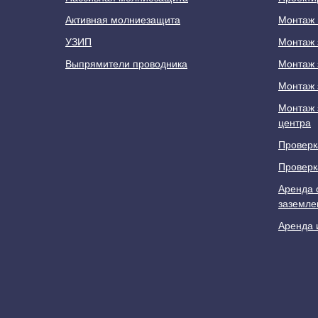
Активная молниезащита
Монтаж 
УЗИП
Монтаж 
Выпрямители проводника
Монтаж 
Монтаж 
Монтаж 
центра
Проверк
Проверк
Аренда 
заземле
Аренда 