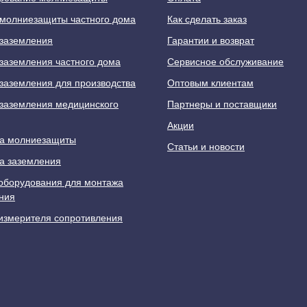
молниезащиты частного дома
Как сделать заказ
заземления
Гарантии и возврат
заземления частного дома
Сервисное обслуживание
заземления для производства
Оптовым клиентам
заземления медицинского
Партнеры и поставщики
Акции
а молниезащиты
Статьи и новости
а заземления
оборудования для монтажа
ния
измерителя сопротивления