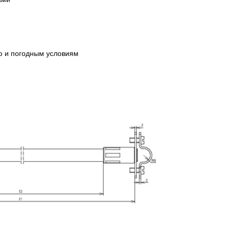
ю и погодным условиям