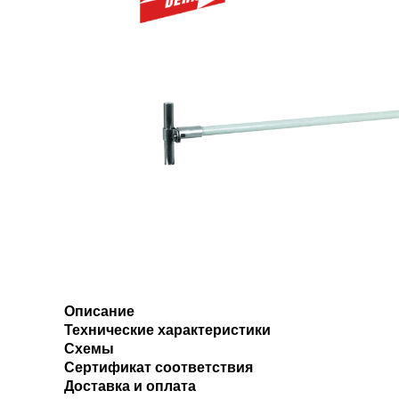
Описание
Технические характеристики
Схемы
Сертификат соответствия
Доставка и оплата