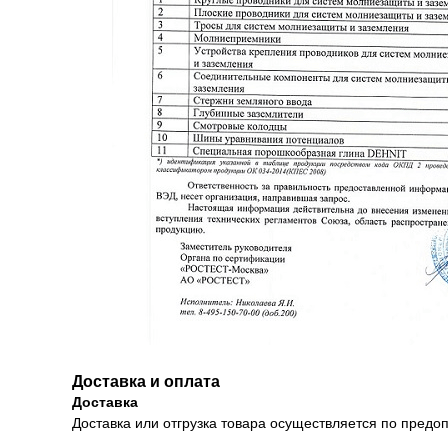
Доставка и оплата
Доставка
Доставка или отгрузка товара осуществляется по предоп