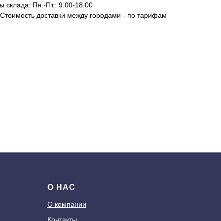
 склада: Пн.-Пт.: 9.00-18.00
 Стоимость доставки между городами - по тарифам
О НАС
О компании
Контакты