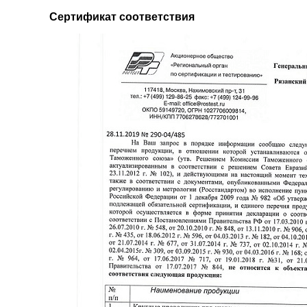
Сертификат соответствия