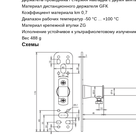
Материал дистанционного держателя GFK
Коэффициент материала km 0,7
Диапазон рабочих температур -50 °C ... +100 °C
Материал крепежной втулки ZG
Исполнение устойчивое к ультрафиолетовому излучени
Вес 488 g
Схемы