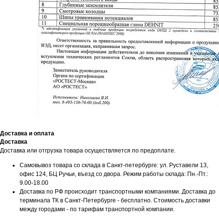
Доставка и оплата
Доставка
Доставка или отгрузка товара осуществляется по предоплате.
Самовывоз товара со склада в Санкт-петербурге: ул. Руставели 13,
Мы принимаем к оплате:
офис 124, БЦ Ручьи, въезд со двора. Режим работы склада: Пн.-Пт.:
9.00-18.00
Доставка по РФ происходит транспортными компаниями. Доставка до
терминала ТК в Санкт-Петербурге - бесплатно. Стоимость доставки
между городами - по тарифам транспортной компании.