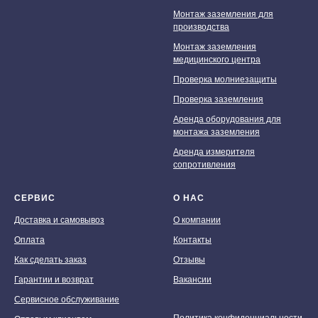
Монтаж заземления для
производства
Монтаж заземления
медицинского центра
Проверка молниезащиты
Проверка заземления
Аренда оборудования для
монтажа заземления
Аренда измерителя
сопротивления
СЕРВИС
О НАС
Доставка и самовывоз
О компании
Оплата
Контакты
Как сделать заказ
Отзывы
Гарантии и возврат
Вакансии
Сервисное обслуживание