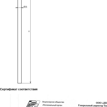
Сертификат соответствия