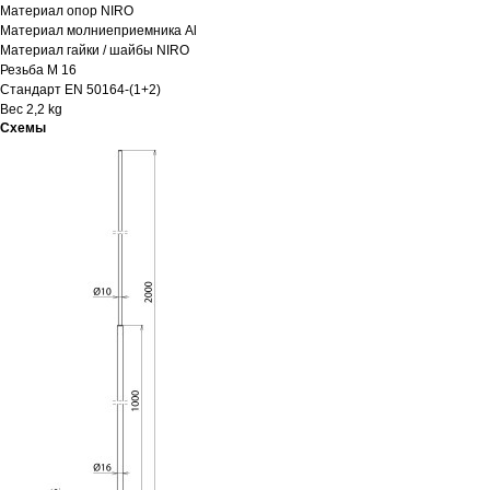
Материал опор NIRO
Материал молниеприемника Al
Материал гайки / шайбы NIRO
Резьба M 16
Стандарт EN 50164-(1+2)
Вес 2,2 kg
Схемы