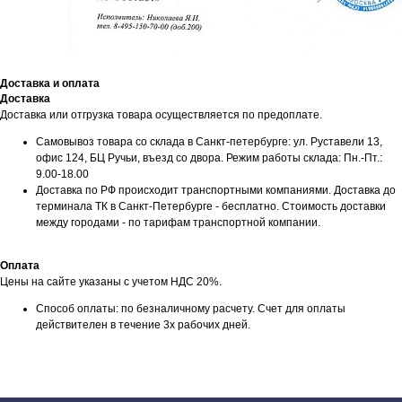
Доставка и оплата
Доставка
Доставка или отгрузка товара осуществляется по предоплате.
Самовывоз товара со склада в Санкт-петербурге: ул. Руставели 13,
офис 124, БЦ Ручьи, въезд со двора. Режим работы склада: Пн.-Пт.:
9.00-18.00
Мы принимаем к оплате:
Доставка по РФ происходит транспортными компаниями. Доставка до
терминала ТК в Санкт-Петербурге - бесплатно. Стоимость доставки
между городами - по тарифам транспортной компании.
Оплата
Цены на сайте указаны с учетом НДС 20%.
Способ оплаты: по безналичному расчету. Счет для оплаты
действителен в течение 3х рабочих дней.