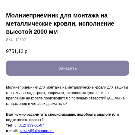
Молниеприемник для монтажа на
металлические кровли, исполнение
высотой 2000 мм
SKU:
123021
9751,13
р.
Заказать
Молниеприемники для монтажа на металлические кровли для защиты
кровельных надстроек, например, стеклянных куполов и т.п.
Крепление на кровле производится с помощью отверстий Ø11 мм на
концах опор и четырех держателей.
Вам нужно рассчитать спецификацию, подобрать аналоги или
подготовить проект?
тел:
8 (812) 339-61-07
e-mail:
zakaz@fulmenpro.ru