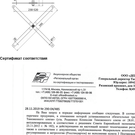
Сертификат соответствия