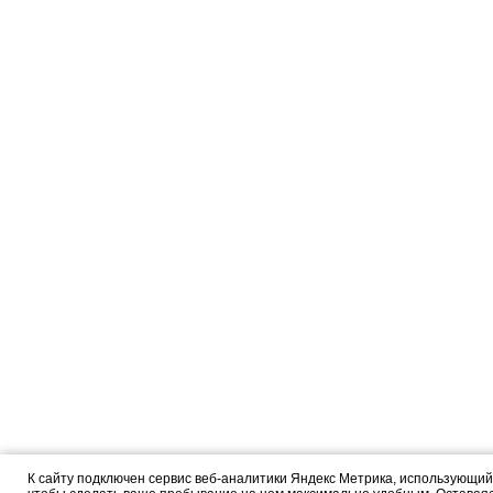
К сайту подключен сервис веб-аналитики Яндекс Метрика, использующий