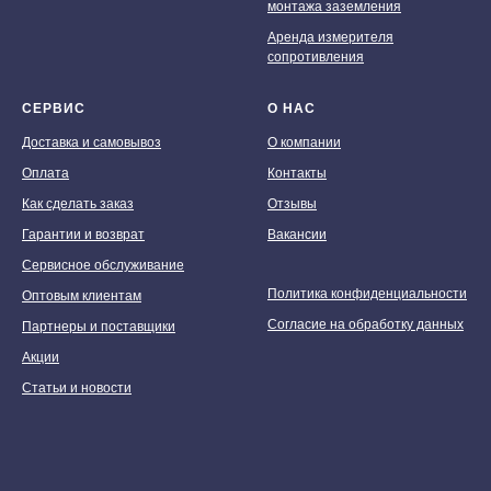
монтажа заземления
Аренда измерителя
сопротивления
СЕРВИС
О НАС
Доставка и самовывоз
О компании
Оплата
Контакты
Как сделать заказ
Отзывы
Гарантии и возврат
Вакансии
Сервисное обслуживание
Политика конфиденциальности
Оптовым клиентам
Согласие на обработку данных
Партнеры и поставщики
Акции
Статьи и новости