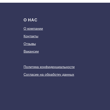
О НАС
О компании
Контакты
Отзывы
Вакансии
Политика конфиденциальности
Согласие на обработку данных