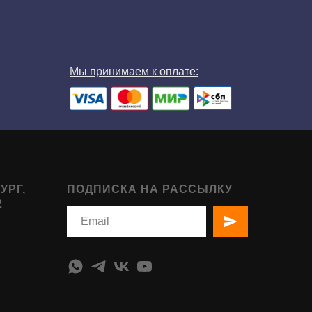
Мы принимаем к оплате:
УРГ,
ПОДПИСКА НА РАССЫЛКУ
2