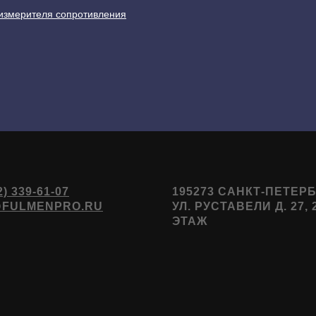
измерителя сопротивления
2) 339-61-07
195273 САНКТ-ПЕТЕРБ
@FULMENPRO.RU
УЛ. РУСТАВЕЛИ Д. 27, 
ЭТАЖ