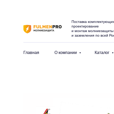
Поставка комплектующих
проектирование
и монтаж молниезащиты
и заземления по всей Ро
Главная
О компании
Каталог