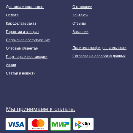
Доставка и самовывоз
О компании
Оплата
Контакты
Как сделать заказ
Отзывы
Гарантии и возврат
Вакансии
Сервисное обслуживание
Политика конфиденциальности
Оптовым клиентам
Согласие на обработку данных
Партнеры и поставщики
Акции
Статьи и новости