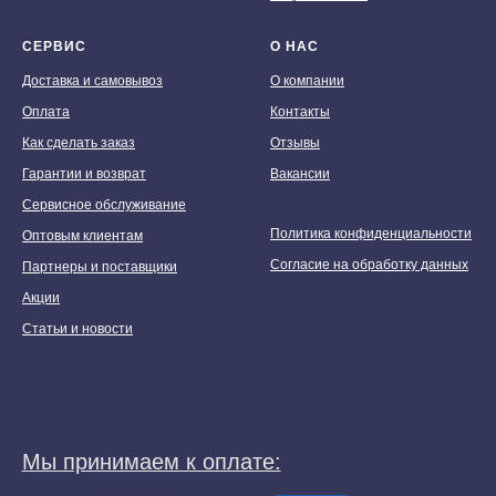
СЕРВИС
О НАС
Доставка и самовывоз
О компании
Оплата
Контакты
Как сделать заказ
Отзывы
Гарантии и возврат
Вакансии
Сервисное обслуживание
Политика конфиденциальности
Оптовым клиентам
Согласие на обработку данных
Партнеры и поставщики
Акции
Статьи и новости