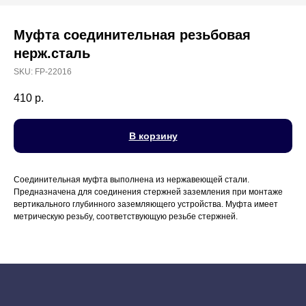
Муфта соединительная резьбовая
нерж.сталь
SKU:
FP-22016
410
р.
В корзину
Соединительная муфта выполнена из нержавеющей стали.
Предназначена для соединения стержней заземления при монтаже
вертикального глубинного заземляющего устройства. Муфта имеет
метрическую резьбу, соответствующую резьбе стержней.