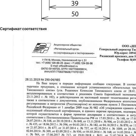
Сертификат соответствия