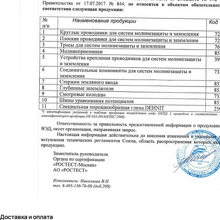
Доставка и оплата