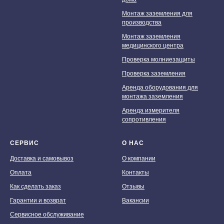
Монтаж заземления для
производства
Монтаж заземления
медицинского центра
Проверка молниезащиты
Проверка заземления
Аренда оборудования для
монтажа заземления
Аренда измерителя
сопротивления
СЕРВИС
О НАС
Доставка и самовывоз
О компании
Оплата
Контакты
Как сделать заказ
Отзывы
Гарантии и возврат
Вакансии
Сервисное обслуживание