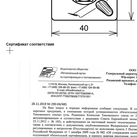
Сертификат соответствия