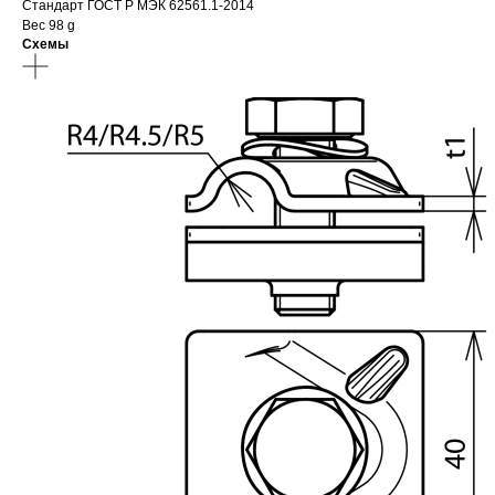
Стандарт ГОСТ Р МЭК 62561.1-2014
Вес 98 g
Схемы