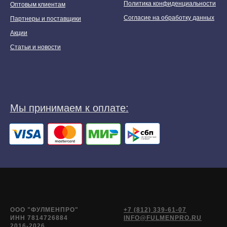
Политика конфиденциальности
Оптовым клиентам
Согласие на обработку данных
Партнеры и поставщики
Акции
Статьи и новости
ООО "ФУЛМЕНПРО"
+7 (812) 339-61-07
ИНН 7814726884
INFO@FULMENPRO.RU
2016-2026