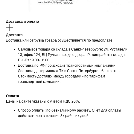
Доставка и оплата
Доставка
Доставка или отгрузка товара осуществляется по предоплате.
Самовывоз товара со склада в Санкт-петербурге: ул. Руставели
13, офис 124, БЦ Ручьи, въезд со двора. Режим работы склада:
Пн.-Пт.: 9.00-18.00
Доставка по РФ происходит транспортными компаниями.
Доставка до терминала ТК в Санкт-Петербурге - бесплатно.
Стоимость доставки между городами - по тарифам
транспортной компании.
Оплата
Цены на сайте указаны с учетом НДС 20%.
Способ оплаты: по безналичному расчету. Счет для оплаты
действителен в течение 3х рабочих дней.