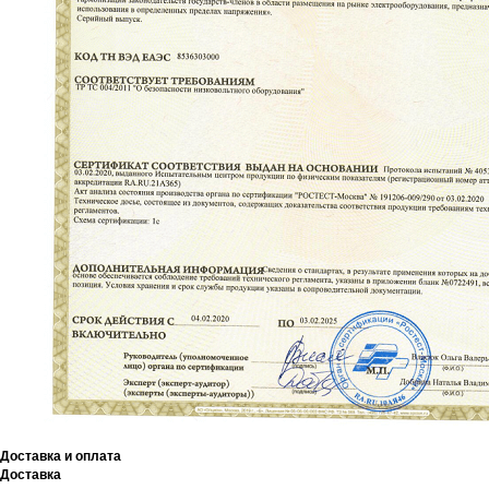
Доставка и оплата
Доставка
Мы принимаем к оплате: