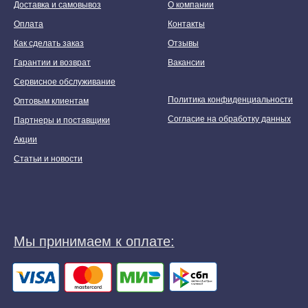
Доставка и самовывоз
О компании
Оплата
Контакты
Как сделать заказ
Отзывы
Гарантии и возврат
Вакансии
Сервисное обслуживание
Политика конфиденциальности
Оптовым клиентам
Согласие на обработку данных
Партнеры и поставщики
Акции
Статьи и новости