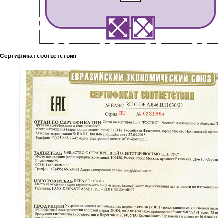
Сертификат соответствия