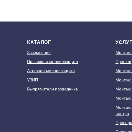
КАТАЛОГ
УСЛУ
Заземление
Монтаж
Пассивная молниезащита
Проекти
Активная молниезащита
Монтаж 
УЗИП
Монтаж 
Выпрямители проводника
Монтаж 
Монтаж 
Монтаж 
центра
Проверк
Проверк