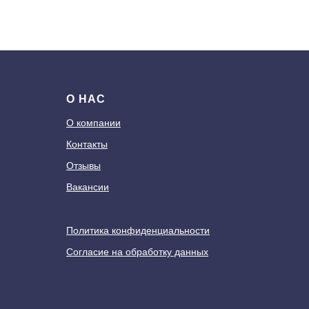
О НАС
О компании
Контакты
Отзывы
Вакансии
Политика конфиденциальности
Согласие на обработку данных