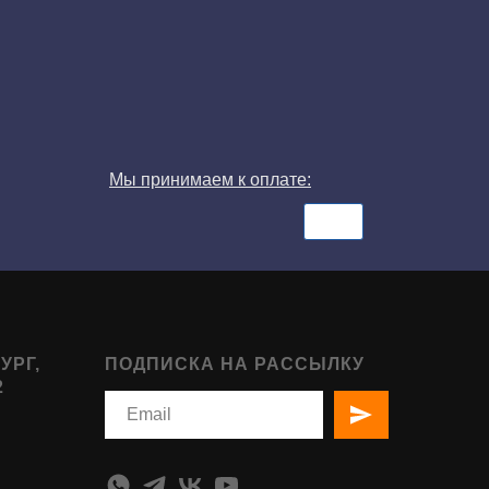
Мы принимаем к оплате:
УРГ,
ПОДПИСКА НА РАССЫЛКУ
2