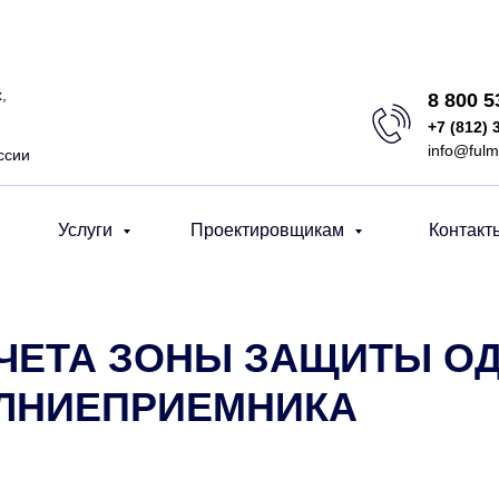
,
8 800 
+7 (812) 
info@fulm
ссии
Услуги
Проектировщикам
Контакт
СЧЕТА ЗОНЫ ЗАЩИТЫ О
ЛНИЕПРИЕМНИКА