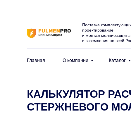
Поставка комплектующих
проектирование
и монтаж молниезащиты
и заземления по всей Ро
Главная
О компании
Каталог
КАЛЬКУЛЯТОР РА
СТЕРЖНЕВОГО МО