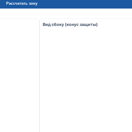
Рассчитать зону
Вид сбоку (конус защиты)