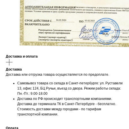
Мы принимаем к оплате:
Доставка и оплата
Доставка
Доставка или отгрузка товара осуществляется по предоплате.
Самовывоз товара со склада в Санкт-петербурге: ул. Руставели
13, офис 124, БЦ Ручьи, въезд со двора. Режим работы склада:
Пн.-Пт.: 9.00-18.00
Доставка по РФ происходит транспортными компаниями.
Доставка до терминала ТК в Санкт-Петербурге - бесплатно.
Стоимость доставки между городами - по тарифам
транспортной компании.
Оплата