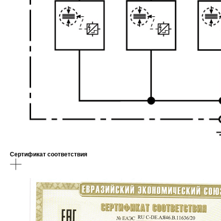
Сертификат соответствия