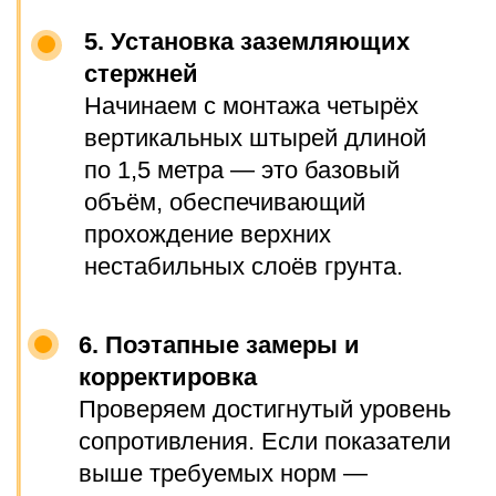
ЕСТЬ ВОПРОСЫ?
ОСТАВЬТЕ ЗАЯВКУ.
Наш эксперт по вопросам
заземления, Василий, вас
проконсультирует.
+7
Я согласен с Политикой
конфиденциальности
Получить консультацию