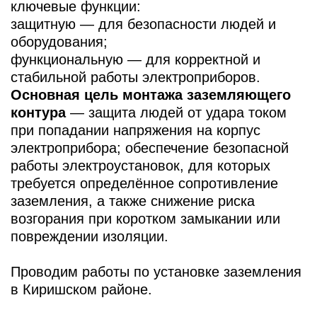
НАШИ ПРЕИМУЩЕСТВА