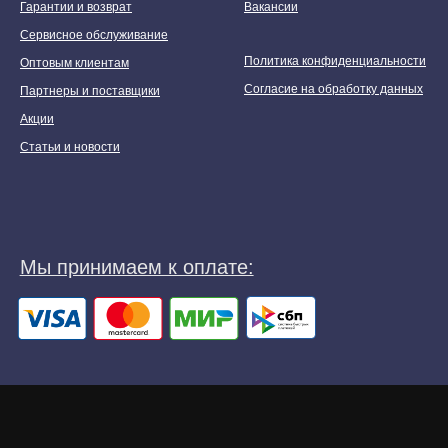
Гарантии и возврат
Вакансии
Сервисное обслуживание
Политика конфиденциальности
Оптовым клиентам
Согласие на обработку данных
Партнеры и поставщики
Акции
Статьи и новости