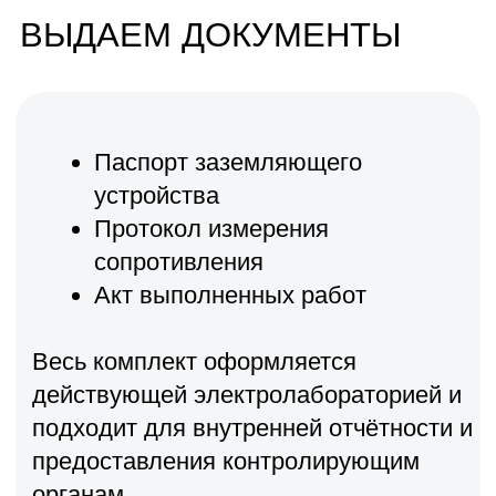
Мы принимаем к оплате: