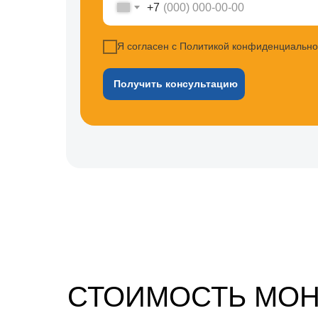
+7
Я согласен с Политикой конфиденциально
Получить консультацию
СТОИМОСТЬ МОН