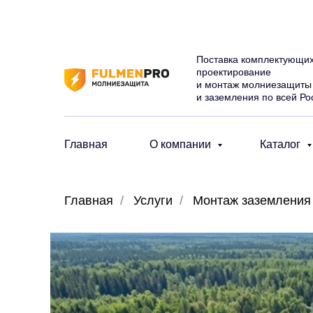
Поставка комплектующих
проектирование
и монтаж молниезащиты
и заземления по всей Ро
Главная
О компании
Каталог
Главная
/
Услуги
/
Монтаж заземления 