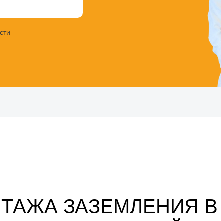
сти
ТАЖА ЗАЗЕМЛЕНИЯ В