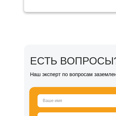
ЕСТЬ ВОПРОСЫ?
Наш эксперт по вопросам заземлен