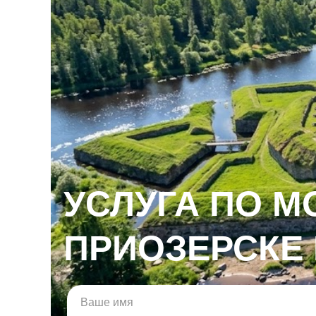
УСЛУГА ПО М
ПРИОЗЕРСКЕ