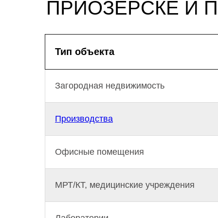
ПРИОЗЕРСКЕ И 
Тип объекта
Загородная недвижимость
Производства
Офисные помещения
МРТ/КТ, медицинские учреждения
Лаборатории