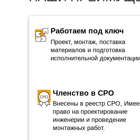
Работаем под ключ
Проект, монтаж, поставка
материалов и подготовка
исполнительной документации
Членство в СРО
Внесены в реестр СРО, Име
право на проектирование
инженерии и проведение
монтажных работ.