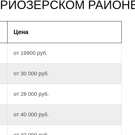
ПРИОЗЕРСКОМ РАЙОН
Цена
от 19900 руб.
от 30 000 руб.
от 28 000 руб.
от 40 000 руб.
от 32 000 руб.