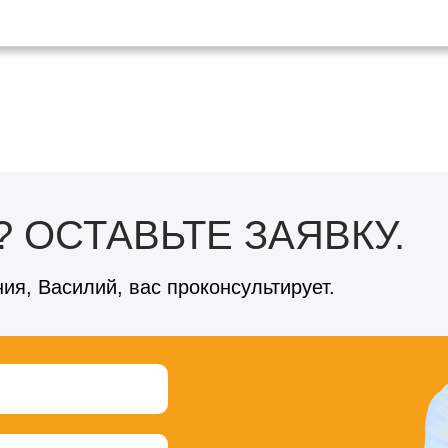
 ОСТАВЬТЕ ЗАЯВКУ.
ия, Василий, вас проконсультирует.