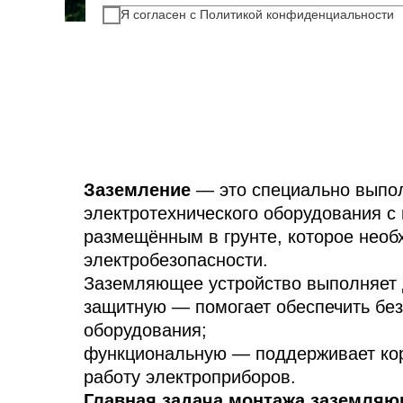
Я согласен с Политикой конфиденциальности
Заземление
— это специально выпо
электротехнического оборудования с
размещённым в грунте, которое необ
электробезопасности.
Заземляющее устройство выполняет 
защитную — помогает обеспечить бе
оборудования;
функциональную — поддерживает кор
работу электроприборов.
Главная задача монтажа заземляю