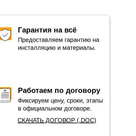
Гарантия на всё
Предоставляем гарантию на
инсталляцию и материалы.
Работаем по договору
Фиксируем цену, сроки, этапы
в официальном договоре.
СКАЧАТЬ ДОГОВОР (.DOC)