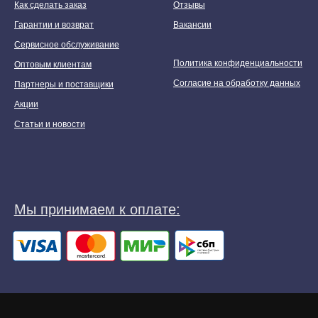
Как сделать заказ
Отзывы
Гарантии и возврат
Вакансии
Сервисное обслуживание
Политика конфиденциальности
Оптовым клиентам
Согласие на обработку данных
Партнеры и поставщики
Акции
Статьи и новости