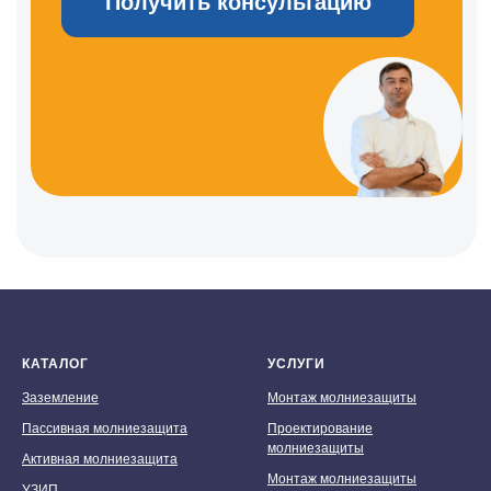
КАТАЛОГ
УСЛУГИ
Заземление
Монтаж молниезащиты
Пассивная молниезащита
Проектирование
молниезащиты
Активная молниезащита
Монтаж молниезащиты
УЗИП