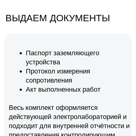
Мы принимаем к оплате: