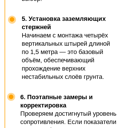
ЕСТЬ ВОПРОСЫ?
ОСТАВЬТЕ ЗАЯВКУ.
Наш эксперт по вопросам
заземления, Василий, вас
проконсультирует.
+7
Я согласен с Политикой
конфиденциальности
Получить консультацию