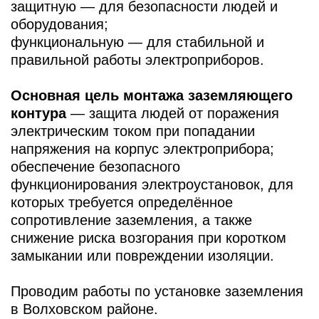
НАШИ ПРЕИМУЩЕСТВА