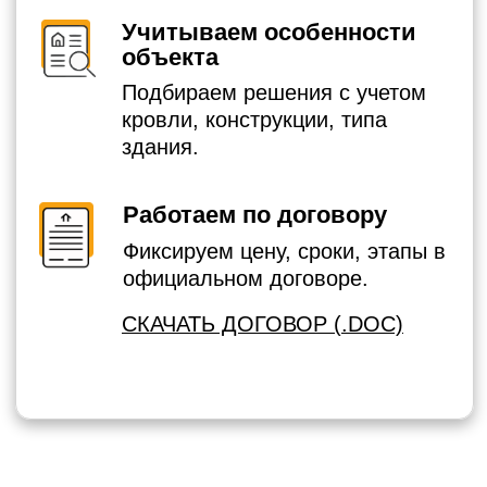
СТОИМОСТЬ МОНТАЖА
ЗАЗЕМЛЕНИЯ В
ВОЛХОВЕ И
ВОЛХОВСКОМ РАЙОНЕ