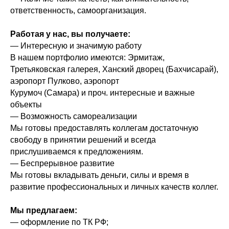
ответственность, самоорганизация.
Работая у нас, вы получаете:
— Интересную и значимую работу
В нашем портфолио имеются: Эрмитаж,
Третьяковская галерея, Ханский дворец (Бахчисарай),
аэропорт Пулково, аэропорт
Курумоч (Самара) и проч. интересные и важные
объекты
— Возможность самореализации
Мы готовы предоставлять коллегам достаточную
свободу в принятии решений и всегда
прислушиваемся к предложениям.
— Беспрерывное развитие
Мы готовы вкладывать деньги, силы и время в
развитие профессиональных и личных качеств коллег.
Мы предлагаем:
— оформление по ТК РФ;