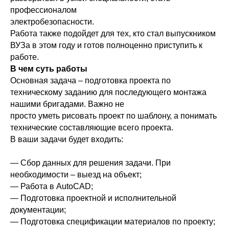
профессионалом
электробезопасности.
Работа также подойдет для тех, кто стал выпускником
ВУЗа в этом году и готов полноценно приступить к
работе.
В чем суть работы
Основная задача – подготовка проекта по
техническому заданию для последующего монтажа
нашими бригадами. Важно не
просто уметь рисовать проект по шаблону, а понимать
технические составляющие всего проекта.
В ваши задачи будет входить:
— Сбор данных для решения задачи. При
необходимости – выезд на объект;
— Работа в AutoCAD;
— Подготовка проектной и исполнительной
документации;
— Подготовка спецификации материалов по проекту;