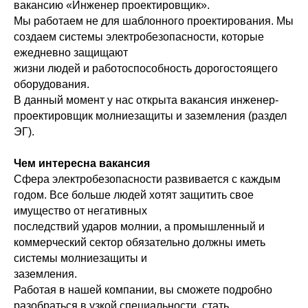
вакансию «Инженер проектировщик».
Мы работаем не для шаблонного проектирования. Мы
создаем системы электробезопасности, которые
ежедневно защищают
жизни людей и работоспособность дорогостоящего
оборудования.
В данный момент у нас открыта вакансия инженер-
проектировщик молниезащиты и заземления (раздел
ЭГ).
Чем интересна вакансия
Сфера электробезопасности развивается с каждым
годом. Все больше людей хотят защитить свое
имущество от негативных
последствий ударов молнии, а промышленный и
коммерческий сектор обязательно должны иметь
системы молниезащиты и
заземления.
Работая в нашей компании, вы сможете подробно
разобраться в узкой специальности, стать