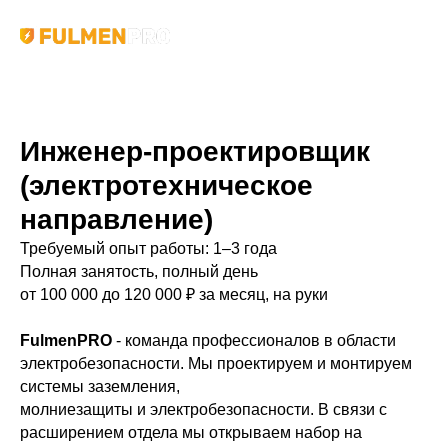
Инженер-проектировщик
(электротехническое
направление)
Требуемый опыт работы: 1–3 года
Полная занятость, полный день
от 100 000 до 120 000 ₽ за месяц, на руки
FulmenPRO
- команда профессионалов в области
электробезопасности. Мы проектируем и монтируем
системы заземления,
молниезащиты и электробезопасности. В связи с
расширением отдела мы открываем набор на