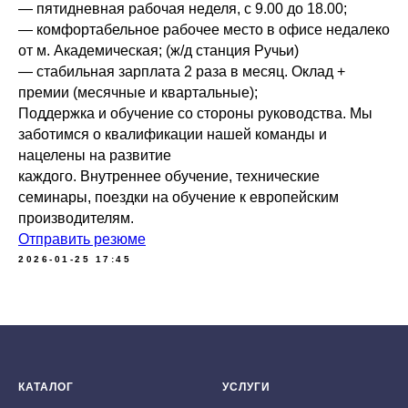
— пятидневная рабочая неделя, с 9.00 до 18.00;
— комфортабельное рабочее место в офисе недалеко
от м. Академическая; (ж/д станция Ручьи)
— стабильная зарплата 2 раза в месяц. Оклад +
премии (месячные и квартальные);
Поддержка и обучение со стороны руководства. Мы
заботимся о квалификации нашей команды и
нацелены на развитие
каждого. Внутреннее обучение, технические
семинары, поездки на обучение к европейским
производителям.
Отправить резюме
Мы принимаем к оплате:
2026-01-25 17:45
КАТАЛОГ
УСЛУГИ