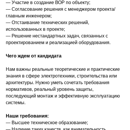
— Участие в создание ВОР по объекту;
— Согласование решения с менеджером проекта/
главным инженером;
— Отстаивание технических решений,
использованных в проекте;
— Решение нестандартных задач, связанных с
проектированием и реализацией оборудования.
Чего ждем от кандидата
Нам важны реальные теоретические и практические
знания в сфере электротехники, строительства или
архитектуры. Нужно уметь сочетать требования
нормативов, реальный уровень защиты,
последующий монтаж и эффективную эксплуатацию
системы.
Наши требования:
— Высшее техническое образование;
— Наличие таких качеств, как внимательность,