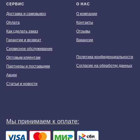
СЕРВИС
О НАС
Доставка и самовывоз
О компании
Оплата
Контакты
Как сделать заказ
Отзывы
Гарантии и возврат
Вакансии
Сервисное обслуживание
Политика конфиденциальности
Оптовым клиентам
Согласие на обработку данных
Партнеры и поставщики
Акции
Статьи и новости